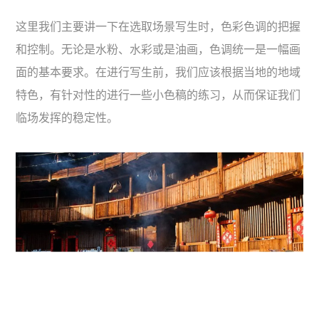
这里我们主要讲一下在选取场景写生时，色彩色调的把握
和控制。无论是水粉、水彩或是油画，色调统一是一幅画
面的基本要求。在进行写生前，我们应该根据当地的地域
特色，有针对性的进行一些小色稿的练习，从而保证我们
临场发挥的稳定性。