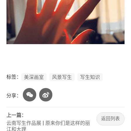
标签：
美深画室
风景写生
写生知识
分享：
上一篇：
返回列表
云南写生作品展 | 原来你们是这样的丽
江和大理