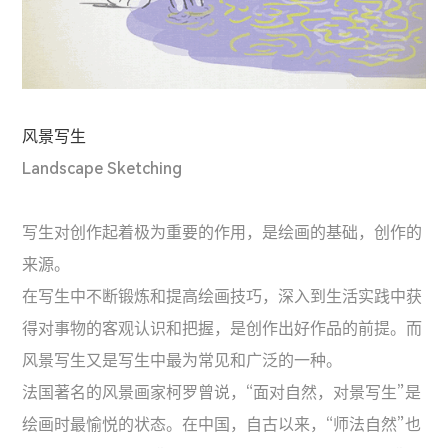
风景写生
Landscape Sketching
写生对创作起着极为重要的作用，是绘画的基础，创作的
来源。
在写生中不断锻炼和提高绘画技巧，深入到生活实践中获
得对事物的客观认识和把握，是创作出好作品的前提。而
风景写生又是写生中最为常见和广泛的一种。
法国著名的风景画家柯罗曾说，“面对自然，对景写生”是
绘画时最愉悦的状态。在中国，自古以来，“师法自然”也