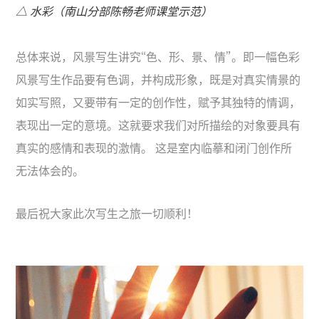
△ 水彩（南山分部陈畅老师课堂示范）
总体来说，风景写生讲究“色、形、景、情”。即一幅色彩
风景写生作品要有色调，并构成形象，既是对真实情景的
如实写照，又要带有一定的创作性，赋予其独特的情调，
表现出一定的意境。这就要求我们对所描绘的对象要具有
真实的感情和表现的激情。 这是室内临摹和闭门创作所
无法体会的。
最后祝大家此次写生之旅一切顺利！