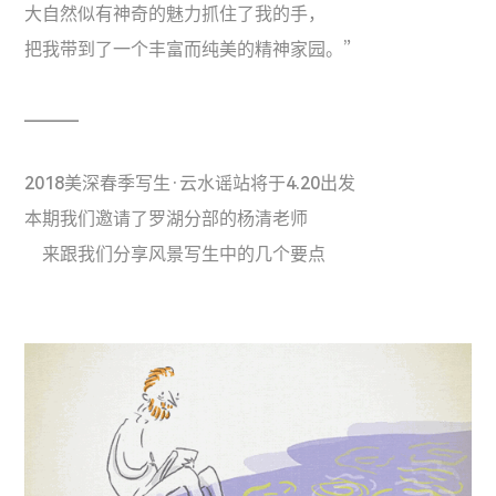
大自然似有神奇的魅力抓住了我的手，
把我带到了一个丰富而纯美的精神家园。”
_______
2018美深春季写生·云水谣站将于4.20出发
本期我们邀请了罗湖分部的杨清老师
来跟我们分享风景写生中的几个要点