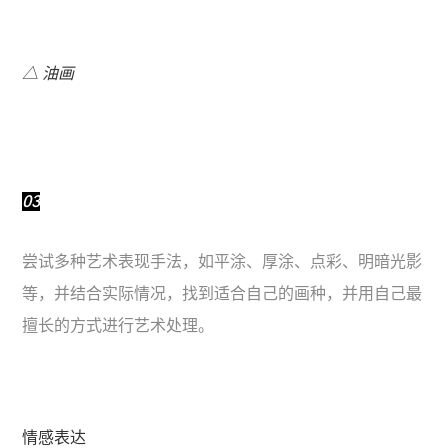
△ 油画
03
尝试多种艺术表现手法，如平涂、厚涂、点彩、明暗光影
等，并结合实际情况，找到适合自己的画种，并用自己最
擅长的方式进行艺术处理。
情感表达