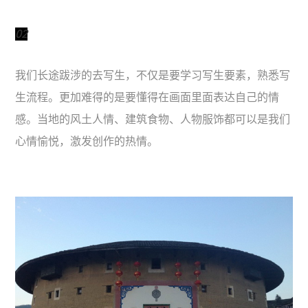
02
我们长途跋涉的去写生，不仅是要学习写生要素，熟悉写
生流程。更加难得的是要懂得在画面里面表达自己的情
感。当地的风土人情、建筑食物、人物服饰都可以是我们
心情愉悦，激发创作的热情。