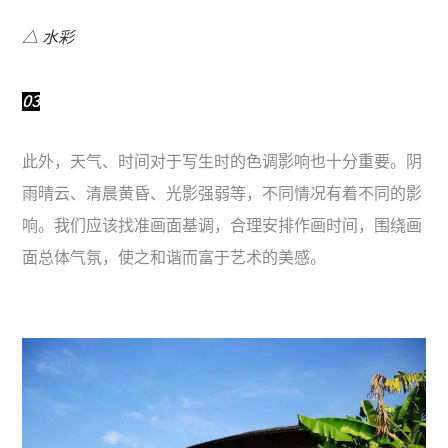
△ 水彩
03
此外，天气、时间对于写生时的色调影响也十分重要。阴
雨晴云、清晨黄昏、光影强弱等，不同情况有着不同的影
响。我们应该找准画面基调，合理安排作画时间，围绕画
面总体气氛，使之和谐而富于艺术的美感。