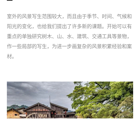
室外的风景写生范围较大，而且由于季节、时间、气候和
阳光的变化，也给我们提出了许多新的课题。开始可以有
重点的单独研究树木、山、水、建筑、交通工具等景物，
作一些局部的写生，为进一步画复杂的风景积累经验和案
材。