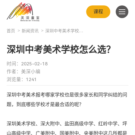
课程
首页
>
新闻资讯
>
深圳中考美术学校怎么选？
深圳中考美术学校怎么选？
时间：2025-02-18
作者：美深小编
浏览量：1241
深圳中考美术报考哪家学校也是很多家长和同学纠结的问
题，到底哪些学校才是最合适的呢？
深圳美术学校、深大附中、盐田高级中学、红岭中学、坪
山高级中学、广美附中、国美附中、央美附中这几所都是