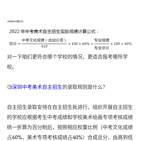
对一下咱们更符合哪个学校的情况，更适合报考哪所学
校。
🧐
深圳中考美术自主招生
的录取规则是什么？
自主招生录取安排在自主招生批进行，组织开展自主招生
的学校应根据考生中考成绩和学校美术绘画专项考核成绩
统一折算为百分制后，按照相应权重比例（中考文化成绩
占60%，美术专项考核成绩占40%）合成总分，由高到低