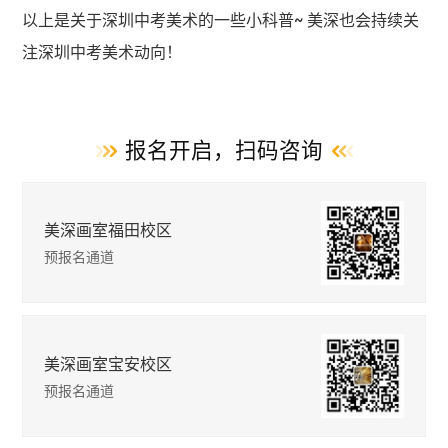
以上是关于深圳中考美术的一些小科普~ 美深也会持续关
注深圳中考美术动向！
报名开启，扫码咨询
美深画室福田校区
预报名通道
美深画室宝安校区
预报名通道