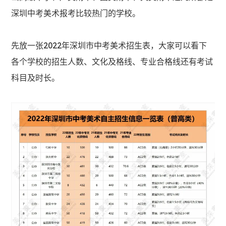
深圳中考美术报考比较热门的学校。
先放一张2022年深圳市中考美术招生表，大家可以看下
各个学校的招生人数、文化及格线、专业合格线还有考试
科目及时长。