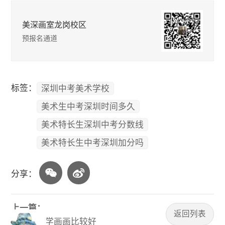
美深画室龙岗校区
预报名通道
标签：
深圳中考美术学校
美术生中考深圳时间多久
美术特长生深圳中考分数线
美术特长生中考深圳加分吗
分享：
上一篇：
返回列表
深圳哪里学画画比较好