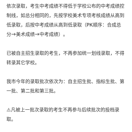
依次录取，考生中考成绩不得低于学校公布的中考成绩控
制线，如总分相同的，先按学校美术专项考核成绩从高到
低录取，后按中考成绩从高到低录取（PK顺序：合成总
分→美术成绩→中考成绩）。
已被自主招生录取的考生，不再参加统一划线录取，不得
转录其它学校。
我市今年的录取批次依次为：自主招生批、指标生批、第
一批、第二批和第三批。
⚠️凡被上一批次录取的考生不再参与后续批次的投档录
取。