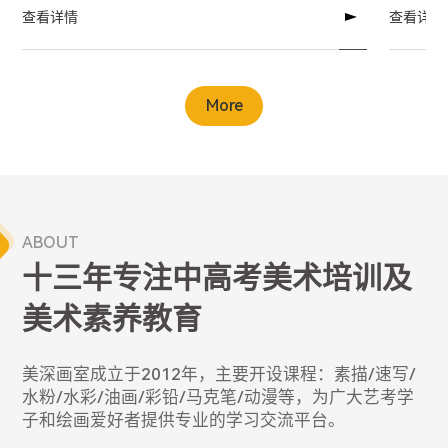
查看详情
查看详情
More
ABOUT
十三年专注中高考美术培训及
美术素养教育
美深画室成立于2012年，主要开设课程：素描/速写/
水粉/水彩/油画/彩铅/马克笔/动漫等，为广大艺考学
子和绘画爱好者提供专业的学习交流平台。