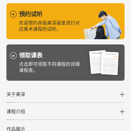
预约试听
欢迎预约亲临美深画室进行对
应美术课程的试听。
领取课表
点击即可领取不同课程的详细
课程表。
关于美深
课程介绍
作品展示