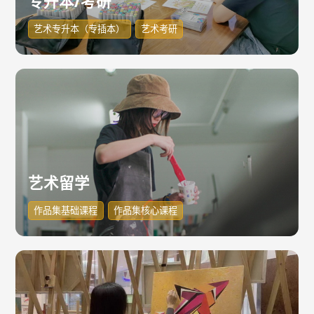
专升本/考研
艺术专升本（专插本）
艺术考研
艺术留学
作品集基础课程
作品集核心课程