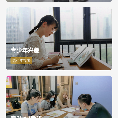
青少年兴趣
青少年兴趣