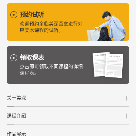
预约试听
欢迎预约亲临美深画室进行对
应美术课程的试听。
领取课表
点击即可领取不同课程的详细
课程表。
关于美深
课程介绍
作品展示