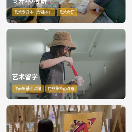
专升本/考研
艺术专升本（专插本）
艺术考研
艺术留学
作品集基础课程
作品集核心课程