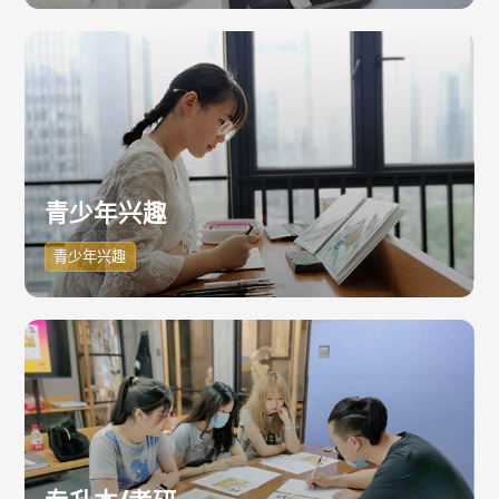
青少年兴趣
青少年兴趣