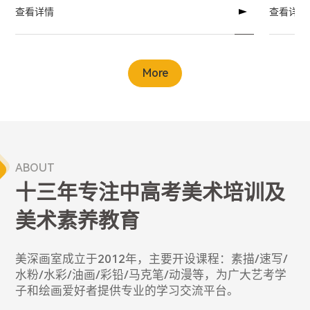
查看详情
查看详情
More
ABOUT
十三年专注中高考美术培训及
美术素养教育
美深画室成立于2012年，主要开设课程：素描/速写/
水粉/水彩/油画/彩铅/马克笔/动漫等，为广大艺考学
子和绘画爱好者提供专业的学习交流平台。