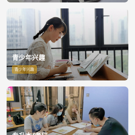
青少年兴趣
青少年兴趣