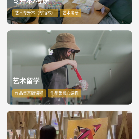
专升本/考研
艺术专升本（专插本）
艺术考研
艺术留学
作品集基础课程
作品集核心课程