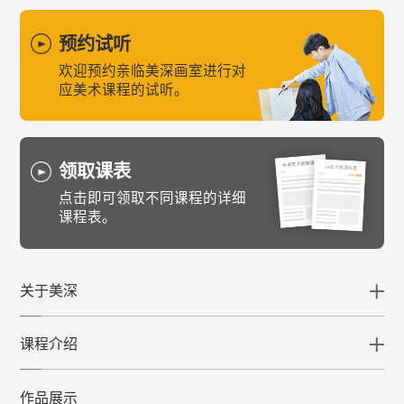
预约试听
欢迎预约亲临美深画室进行对
应美术课程的试听。
领取课表
点击即可领取不同课程的详细
课程表。
关于美深
课程介绍
作品展示