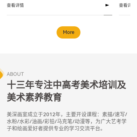
查看详情
查看详情
More
ABOUT
十三年专注中高考美术培训及
美术素养教育
美深画室成立于2012年，主要开设课程：素描/速写/
水粉/水彩/油画/彩铅/马克笔/动漫等，为广大艺考学
子和绘画爱好者提供专业的学习交流平台。