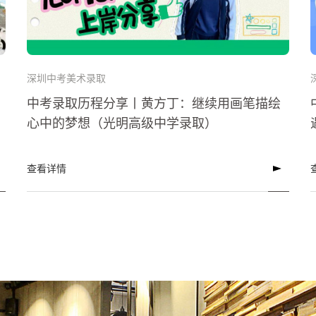
深圳中考美术录取
中考录取历程分享丨黄方丁：继续用画笔描绘
心中的梦想（光明高级中学录取）
查看详情