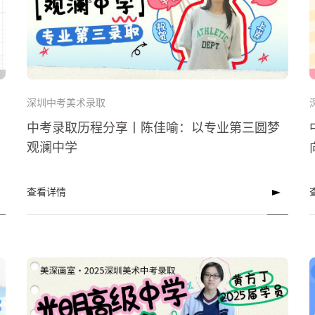
深圳中考美术录取
中考录取历程分享丨陈佳喻：以专业第三圆梦
观澜中学
查看详情