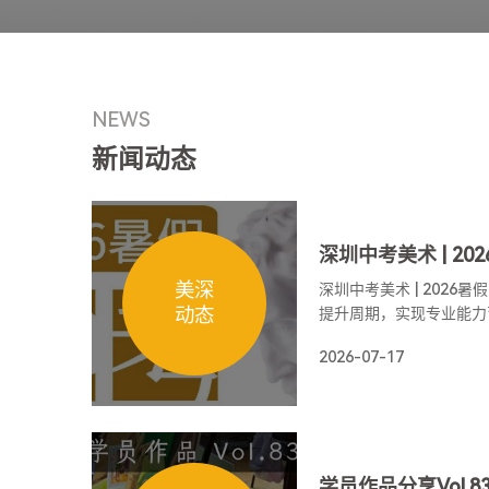
NEWS
新闻动态
美深
深圳中考美术 | 2026
动态
提升周期，实现专业能力
础、冲刺高分！
2026-07-17