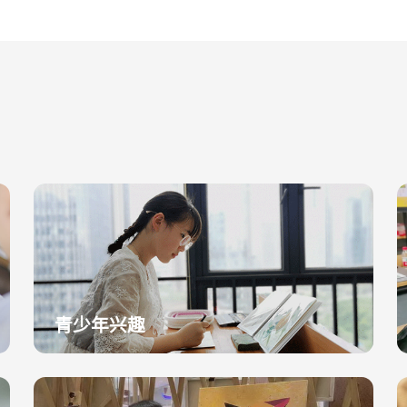
青少年兴趣