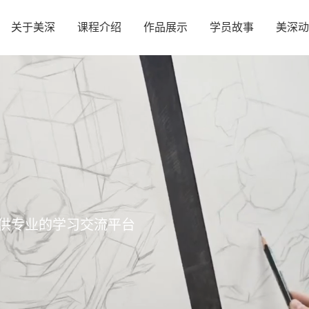
关于美深
课程介绍
作品展示
学员故事
美深动
供专业的学习交流平台