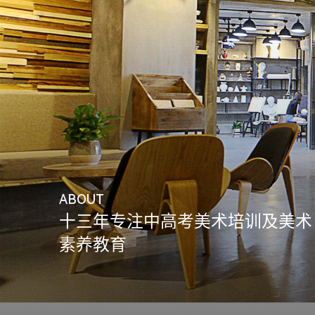
ABOUT
十三年专注中高考美术培训及美术
素养教育