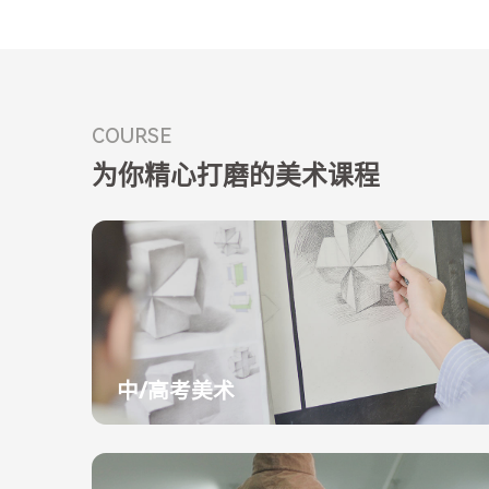
COURSE
为你精心打磨的美术课程
中/高考美术