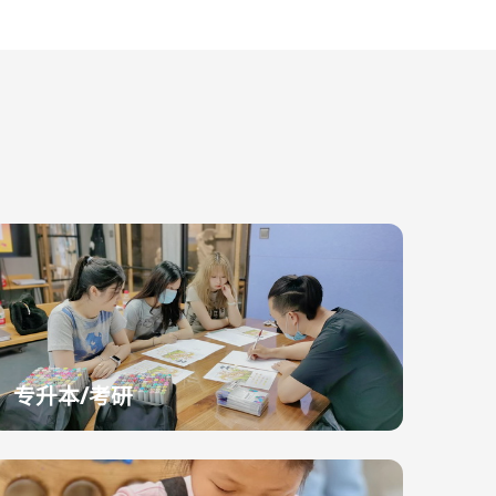
专升本/考研