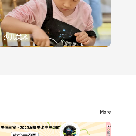
少儿美术
More