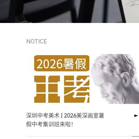
NOTICE
深圳中考美术 | 2026美深画室暑
假中考集训班来啦！