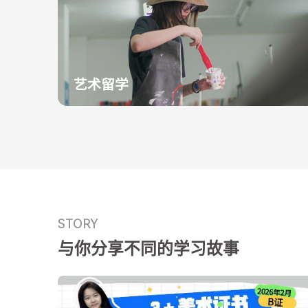
艺术留学
STORY
与你分享不同的学习故事