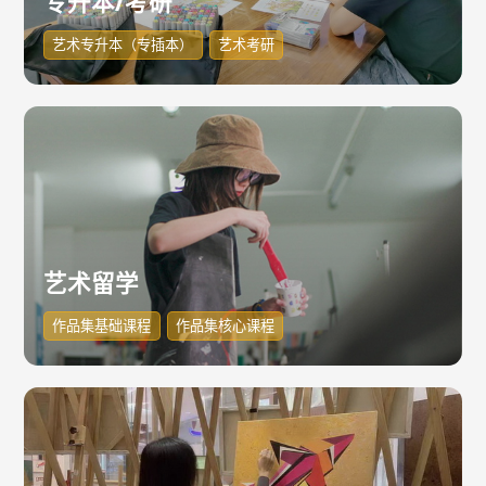
专升本/考研
艺术专升本（专插本）
艺术考研
艺术留学
作品集基础课程
作品集核心课程