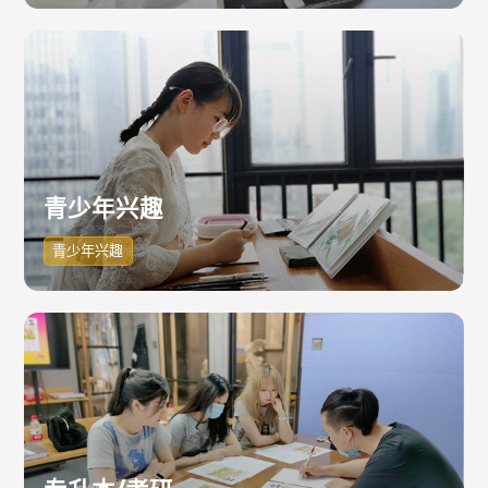
青少年兴趣
青少年兴趣