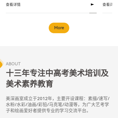
查看详情
查看详情
More
ABOUT
十三年专注中高考美术培训及
美术素养教育
美深画室成立于2012年，主要开设课程：素描/速写/
水粉/水彩/油画/彩铅/马克笔/动漫等，为广大艺考学
子和绘画爱好者提供专业的学习交流平台。