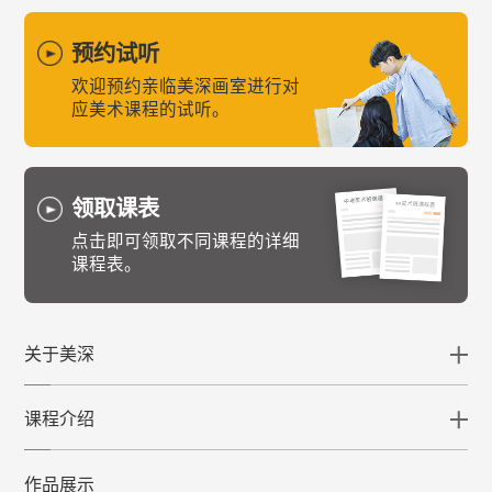
预约试听
欢迎预约亲临美深画室进行对
应美术课程的试听。
领取课表
点击即可领取不同课程的详细
课程表。
关于美深
课程介绍
作品展示