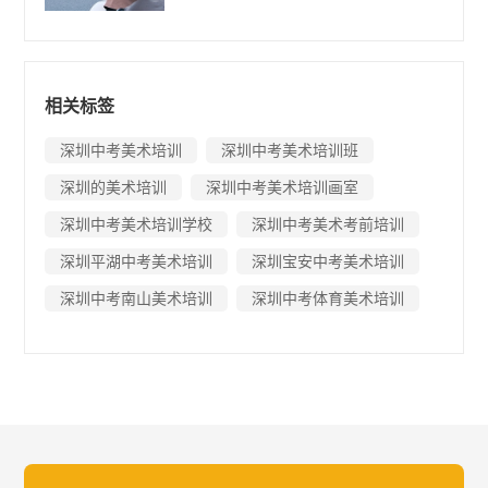
相关标签
深圳中考美术培训
深圳中考美术培训班
深圳的美术培训
深圳中考美术培训画室
深圳中考美术培训学校
深圳中考美术考前培训
深圳平湖中考美术培训
深圳宝安中考美术培训
深圳中考南山美术培训
深圳中考体育美术培训