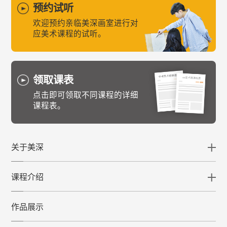
预约试听
欢迎预约亲临美深画室进行对
应美术课程的试听。
领取课表
点击即可领取不同课程的详细
课程表。
关于美深
课程介绍
作品展示