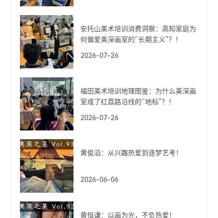
安托山美术培训消费洞察：高知家庭为
何偏爱美深画室的“长期主义”？！
2026-07-26
福田美术培训地理图鉴：为什么美深画
室成了红荔路沿线的“地标”？！
2026-07-26
黄俊滔：从兴趣热爱到逐梦艺考！
2026-06-06
黄恒谦：以画为光，不负热爱！