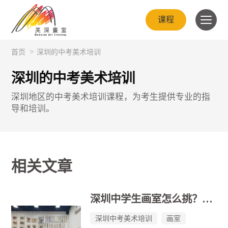
课程
首页
>
深圳的中考美术培训
深圳的中考美术培训
深圳地区的中考美术培训课程，为考生提供专业的指
导和培训。
相关文章
深圳中学生画室怎么挑？美深师资强成绩硬
深圳中考美术培训
画室