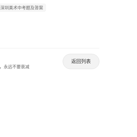
读深圳美术中考题及答案
返回列表
样，永远不要衰减