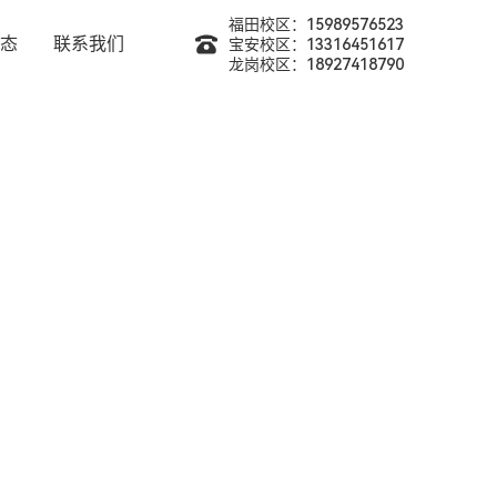
福田校区：15989576523
态
联系我们
宝安校区：13316451617
龙岗校区：18927418790