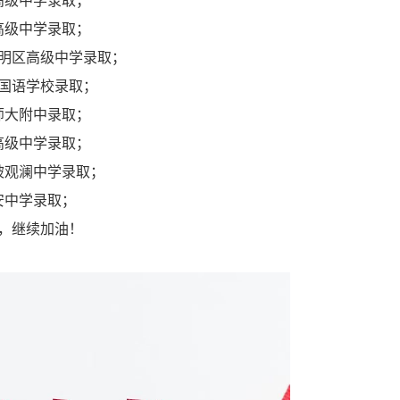
高级中学录取；
高级中学录取；
明区高级中学录取；
国语学校录取；
师大附中录取；
高级中学录取；
被观澜中学录取；
安中学录取；
，继续加油！