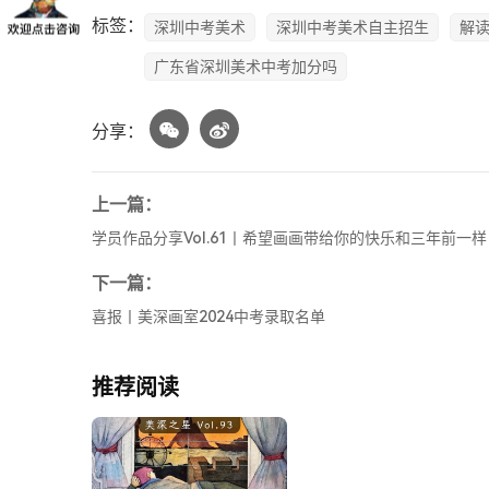
标签：
深圳中考美术
深圳中考美术自主招生
解
广东省深圳美术中考加分吗
分享：
上一篇：
学员作品分享Vol.61丨希望画画带给你的快乐和三年前一
下一篇：
喜报丨美深画室2024中考录取名单
推荐阅读