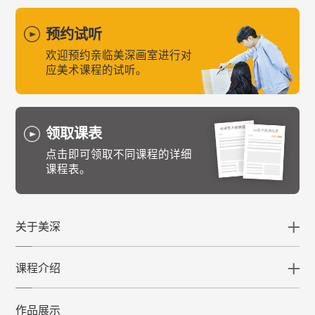
预约试听
欢迎预约亲临美深画室进行对
应美术课程的试听。
领取课表
点击即可领取不同课程的详细
课程表。
关于美深
课程介绍
作品展示