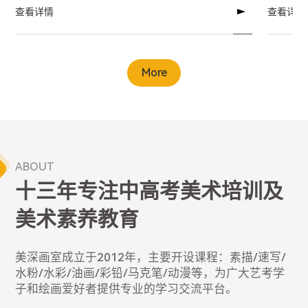
查看详情
查看详情
More
ABOUT
十三年专注中高考美术培训及
美术素养教育
美深画室成立于2012年，主要开设课程：素描/速写/
水粉/水彩/油画/彩铅/马克笔/动漫等，为广大艺考学
子和绘画爱好者提供专业的学习交流平台。