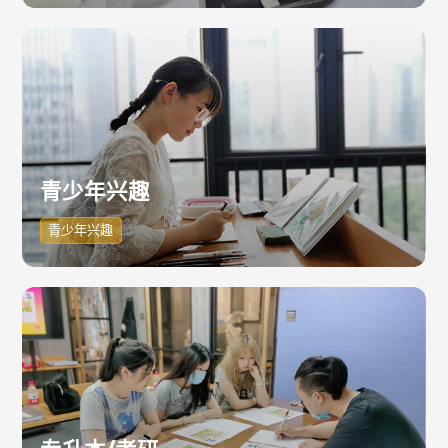
青少年兴趣
青少年兴趣