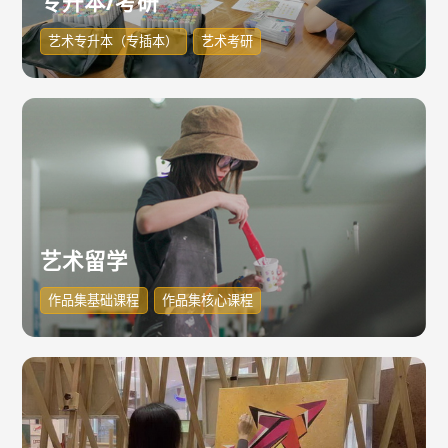
专升本/考研
艺术专升本（专插本）
艺术考研
艺术留学
作品集基础课程
作品集核心课程