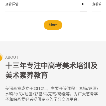
查看详情
查看详情
More
ABOUT
十三年专注中高考美术培训及
美术素养教育
美深画室成立于2012年，主要开设课程：素描/速写/
水粉/水彩/油画/彩铅/马克笔/动漫等，为广大艺考学
子和绘画爱好者提供专业的学习交流平台。