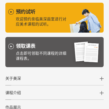
预约试听
欢迎预约亲临美深画室进行对
应美术课程的试听。
领取课表
点击即可领取不同课程的详细
课程表。
关于美深
课程介绍
作品展示