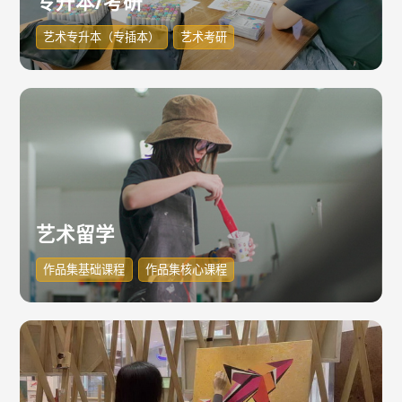
专升本/考研
艺术专升本（专插本）
艺术考研
艺术留学
作品集基础课程
作品集核心课程