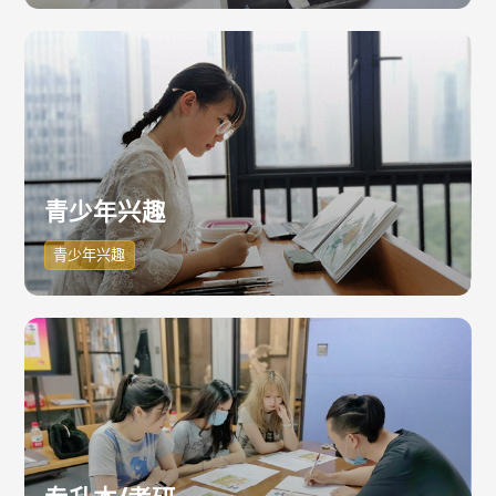
青少年兴趣
青少年兴趣